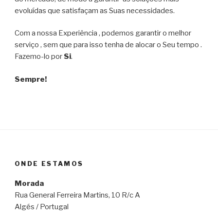
evoluídas que satisfaçam as Suas necessidades.
Com a nossa Experiência , podemos garantir o melhor
serviço , sem que para isso tenha de alocar o Seu tempo .
Fazemo-lo por
Si
.
Sempre!
ONDE ESTAMOS
Morada
Rua General Ferreira Martins, 10 R/c A
Algés / Portugal