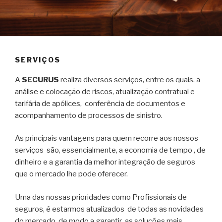
SERVIÇOS
A
SECURUS
realiza diversos serviços, entre os quais, a
análise e colocação de riscos, atualização contratual e
tarifária de apólices, conferência de documentos e
acompanhamento de processos de sinistro.
As principais vantagens para quem recorre aos nossos
serviços são, essencialmente, a economia de tempo , de
dinheiro e a garantia da melhor integração de seguros
que o mercado lhe pode oferecer.
Uma das nossas prioridades como Profissionais de
seguros, é estarmos atualizados de todas as novidades
do mercado, de modo a garantir as soluções mais